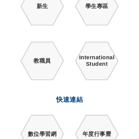
新生
學生專區
International
教職員
Student
快速連結
數位學習網
年度行事曆