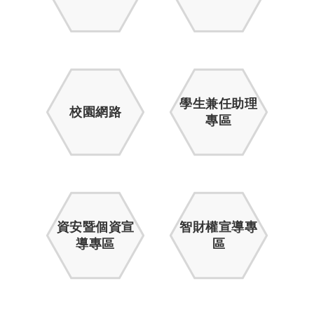
學生兼任助理
校園網路
專區
資安暨個資宣
智財權宣導專
導專區
區