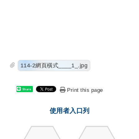
114-2網頁橫式____1_.jpg
Print this page
Share
使用者入口列