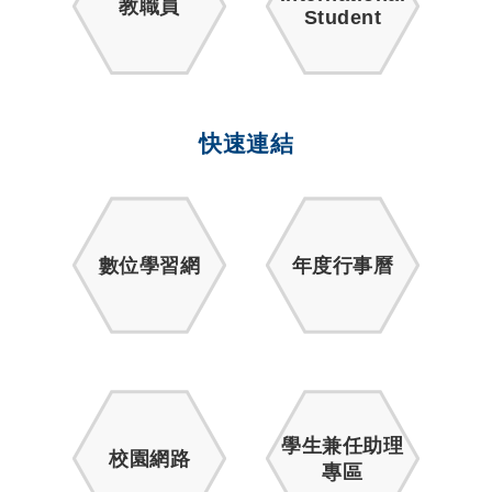
教職員
Student
快速連結
數位學習網
年度行事曆
學生兼任助理
校園網路
專區