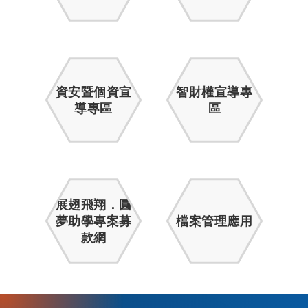
資安暨個資宣
智財權宣導專
導專區
區
展翅飛翔．圓
夢助學專案募
檔案管理應用
款網