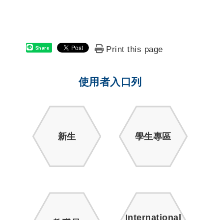
Print this page
Share
使用者入口列
新生
學生專區
International